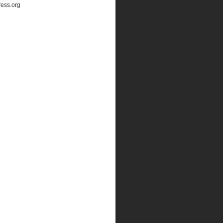
ess.org