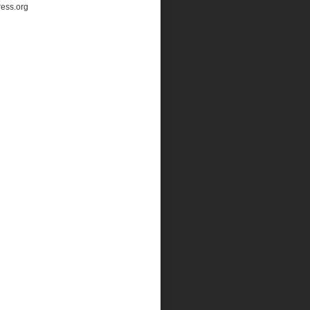
ess.org