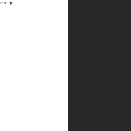
ess.org