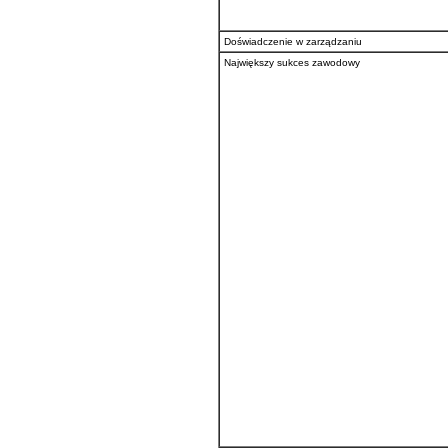
Doświadczenie w zarządzaniu
Największy sukces zawodowy