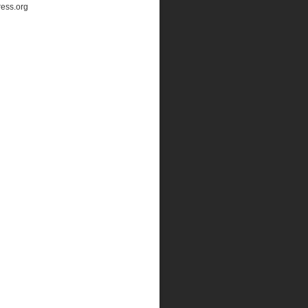
ess.org